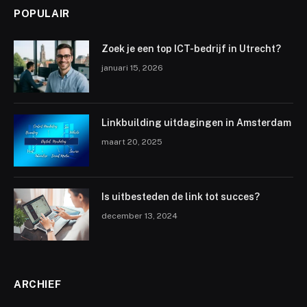
POPULAIR
Zoek je een top ICT-bedrijf in Utrecht?
januari 15, 2026
Linkbuilding uitdagingen in Amsterdam
maart 20, 2025
Is uitbesteden de link tot succes?
december 13, 2024
ARCHIEF