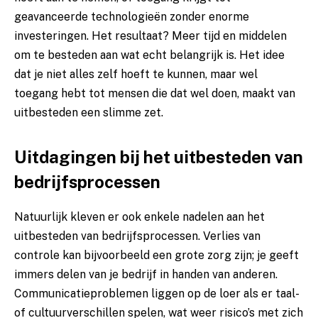
geavanceerde technologieën zonder enorme
investeringen. Het resultaat? Meer tijd en middelen
om te besteden aan wat echt belangrijk is. Het idee
dat je niet alles zelf hoeft te kunnen, maar wel
toegang hebt tot mensen die dat wel doen, maakt van
uitbesteden een slimme zet.
Uitdagingen bij het uitbesteden van
bedrijfsprocessen
Natuurlijk kleven er ook enkele nadelen aan het
uitbesteden van bedrijfsprocessen. Verlies van
controle kan bijvoorbeeld een grote zorg zijn; je geeft
immers delen van je bedrijf in handen van anderen.
Communicatieproblemen liggen op de loer als er taal-
of cultuurverschillen spelen, wat weer risico’s met zich