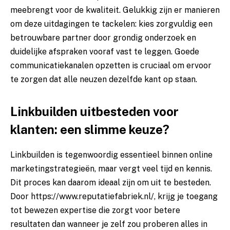
meebrengt voor de kwaliteit. Gelukkig zijn er manieren
om deze uitdagingen te tackelen: kies zorgvuldig een
betrouwbare partner door grondig onderzoek en
duidelijke afspraken vooraf vast te leggen. Goede
communicatiekanalen opzetten is cruciaal om ervoor
te zorgen dat alle neuzen dezelfde kant op staan.
Linkbuilden uitbesteden voor
klanten: een slimme keuze?
Linkbuilden is tegenwoordig essentieel binnen online
marketingstrategieën, maar vergt veel tijd en kennis.
Dit proces kan daarom ideaal zijn om uit te besteden.
Door
https://www.reputatiefabriek.nl/
, krijg je toegang
tot bewezen expertise die zorgt voor betere
resultaten dan wanneer je zelf zou proberen alles in