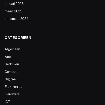
januari 2026
maart 2025
december 2024
CATEGORIEËN
Algemeen
App
Bedrijven
Computer
Digitaal
Elektronica
Hardware
ICT