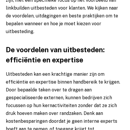
zijn, met een specifieke focus op het voorbeeld van
linkbuilden uitbesteden voor klanten
. We kijken naar
de voordelen, uitdagingen en beste praktijken om te
bepalen wanneer en hoe je moet kiezen voor
uitbesteding.
De voordelen van uitbesteden:
efficiëntie en expertise
Uitbesteden kan een krachtige manier zijn om
efficiëntie en expertise binnen handbereik te krijgen.
Door bepaalde taken over te dragen aan
gespecialiseerde externen, kunnen bedrijven zich
focussen op hun kernactiviteiten zonder dat ze zich
druk hoeven maken over randzaken. Denk aan
kostenbesparingen doordat je geen interne experts
hoeft aan te nemen, of toegang krijgt tot