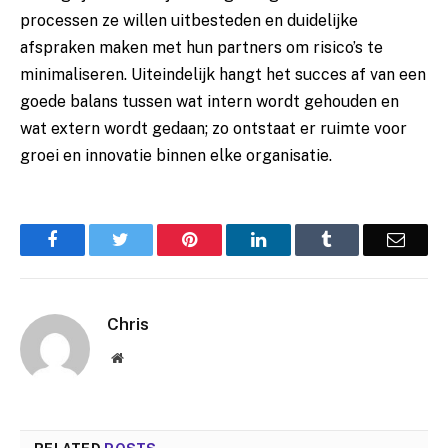
processen ze willen uitbesteden en duidelijke
afspraken maken met hun partners om risico’s te
minimaliseren. Uiteindelijk hangt het succes af van een
goede balans tussen wat intern wordt gehouden en
wat extern wordt gedaan; zo ontstaat er ruimte voor
groei en innovatie binnen elke organisatie.
Facebook
Twitter
Pinterest
LinkedIn
Tumblr
Email
Chris
Website