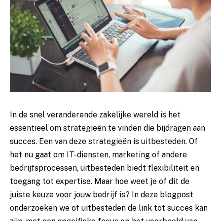
In de snel veranderende zakelijke wereld is het
essentieel om strategieën te vinden die bijdragen aan
succes. Een van deze strategieën is uitbesteden. Of
het nu gaat om IT-diensten, marketing of andere
bedrijfsprocessen, uitbesteden biedt flexibiliteit en
toegang tot expertise. Maar hoe weet je of dit de
juiste keuze voor jouw bedrijf is? In deze blogpost
onderzoeken we of uitbesteden de link tot succes kan