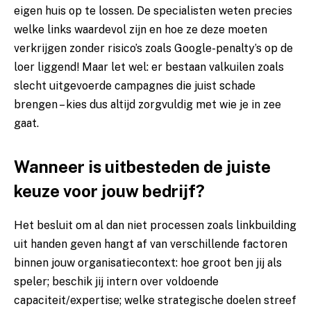
eigen huis op te lossen. De specialisten weten precies
welke links waardevol zijn en hoe ze deze moeten
verkrijgen zonder risico’s zoals Google-penalty’s op de
loer liggend! Maar let wel: er bestaan valkuilen zoals
slecht uitgevoerde campagnes die juist schade
brengen – kies dus altijd zorgvuldig met wie je in zee
gaat.
Wanneer is uitbesteden de juiste
keuze voor jouw bedrijf?
Het besluit om al dan niet processen zoals linkbuilding
uit handen geven hangt af van verschillende factoren
binnen jouw organisatiecontext: hoe groot ben jij als
speler; beschik jij intern over voldoende
capaciteit/expertise; welke strategische doelen streef