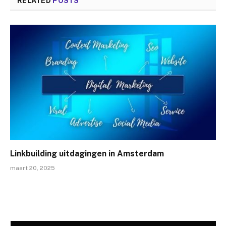
RELATED
POSTS
Linkbuilding uitdagingen in Amsterdam
maart 20, 2025