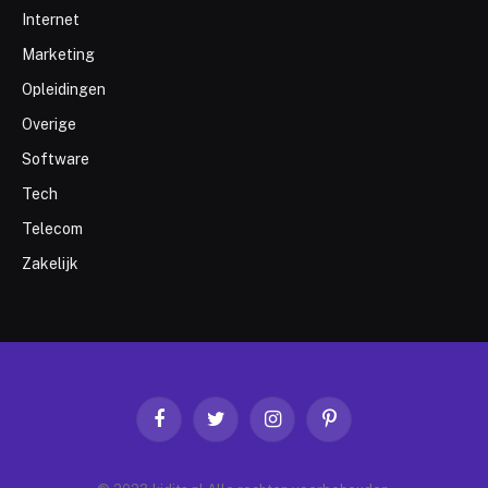
Internet
Marketing
Opleidingen
Overige
Software
Tech
Telecom
Zakelijk
Facebook
Twitter
Instagram
Pinterest